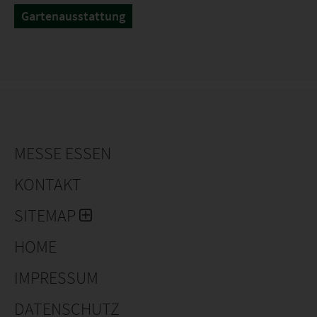
Gartenausstattung
MESSE ESSEN
KONTAKT
SITEMAP
HOME
IMPRESSUM
DATENSCHUTZ