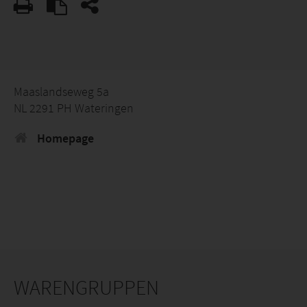
Maaslandseweg 5a
NL 2291 PH Wateringen
Homepage
WARENGRUPPEN