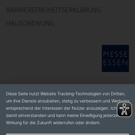
BARRIEREFREIHEITSERKLÄRUNG
HAUSORDNUNG
Diese Seite nutzt Website Tracking-Technologien von Dritten,
um ihre Dienste anzubieten, stetig zu verbessern und Werbung
entsprechend der Interessen der Nutzer anzuzeigen. Ich bin
damit einverstanden und kann meine Einwilligung jederzeit mit
Wirkung für die Zukunft widerrufen oder ändern.