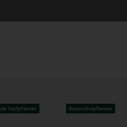
de Topfpflanzen
Baumschulpflanzen