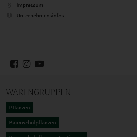
Impressum
Unternehmensinfos
WARENGRUPPEN
Pflanzen
Baumschulpflanzen