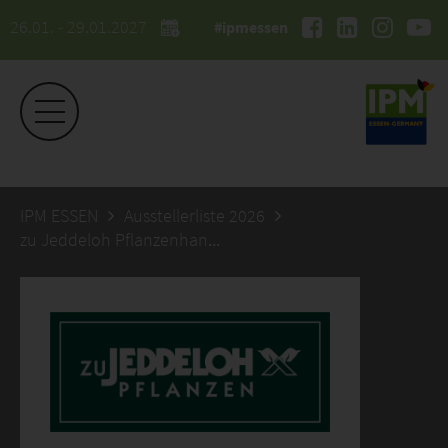
26.01. - 29.01.2027
#ipmessen
IPM ESSEN
Ausstellerliste 2026
zu Jeddeloh Pflanzenhandels GmbH