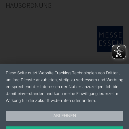
HAUSORDNUNG
Diese Seite nutzt Website Tracking-Technologien von Dritten,
um ihre Dienste anzubieten, stetig zu verbessern und Werbung
entsprechend der Interessen der Nutzer anzuzeigen. Ich bin
damit einverstanden und kann meine Einwilligung jederzeit mit
Wirkung für die Zukunft widerrufen oder ändern.
ABLEHNEN