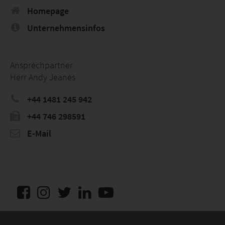
Homepage
Unternehmensinfos
Ansprechpartner
Herr Andy Jeanes
+44 1481 245 942
+44 746 298591
E-Mail