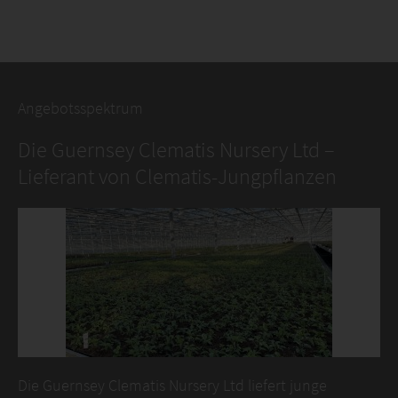
Angebotsspektrum
Die Guernsey Clematis Nursery Ltd –
Lieferant von Clematis-Jungpflanzen
Die Guernsey Clematis Nursery Ltd liefert junge