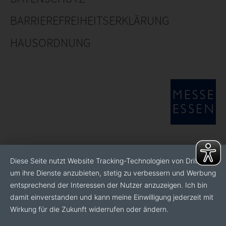
BARRIEREFREIHEITSERKLÄRUNG
HAUSORDNUNG
Diese Seite nutzt Website Tracking-Technologien von Dritten,
um ihre Dienste anzubieten, stetig zu verbessern und Werbung
entsprechend der Interessen der Nutzer anzuzeigen. Ich bin
damit einverstanden und kann meine Einwilligung jederzeit mit
Wirkung für die Zukunft widerrufen oder ändern.