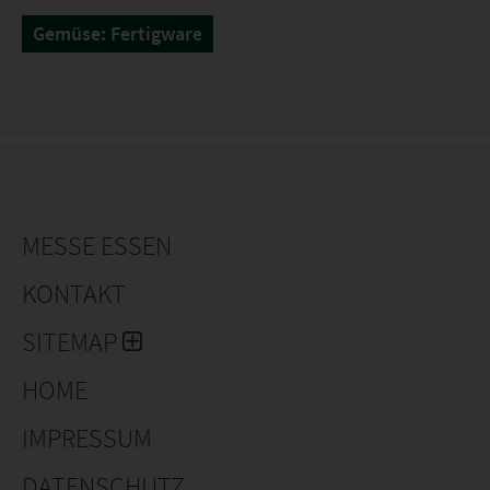
Gemüse: Fertigware
MESSE ESSEN
KONTAKT
SITEMAP
HOME
IMPRESSUM
DATENSCHUTZ