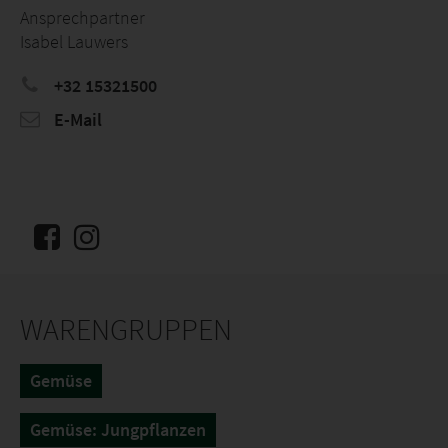
Ansprechpartner
Isabel Lauwers
+32 15321500
E-Mail
WARENGRUPPEN
Gemüse
Gemüse: Jungpflanzen