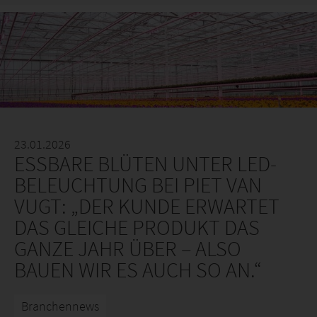
23.01.2026
ESSBARE BLÜTEN UNTER LED-
BELEUCHTUNG BEI PIET VAN
VUGT: „DER KUNDE ERWARTET
DAS GLEICHE PRODUKT DAS
GANZE JAHR ÜBER – ALSO
BAUEN WIR ES AUCH SO AN.“
Branchennews