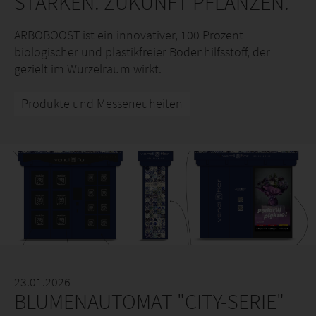
STÄRKEN. ZUKUNFT PFLANZEN.
ARBOBOOST ist ein innovativer, 100 Prozent
biologischer und plastikfreier Bodenhilfsstoff, der
gezielt im Wurzelraum wirkt.
Produkte und Messeneuheiten
23.01.2026
BLUMENAUTOMAT "CITY-SERIE"