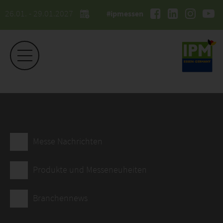
26.01. - 29.01.2027
#ipmessen
Messe Nachrichten
Produkte und Messeneuheiten
Branchennews