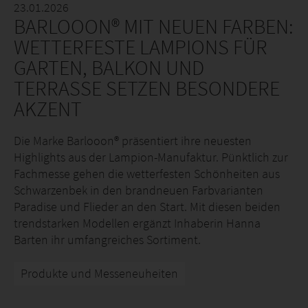
23.01.2026
BARLOOON® MIT NEUEN FARBEN:
WETTERFESTE LAMPIONS FÜR
GARTEN, BALKON UND
TERRASSE SETZEN BESONDERE
AKZENT
Die Marke Barlooon® präsentiert ihre neuesten
Highlights aus der Lampion-Manufaktur. Pünktlich zur
Fachmesse gehen die wetterfesten Schönheiten aus
Schwarzenbek in den brandneuen Farbvarianten
Paradise und Flieder an den Start. Mit diesen beiden
trendstarken Modellen ergänzt Inhaberin Hanna
Barten ihr umfangreiches Sortiment.
Produkte und Messeneuheiten