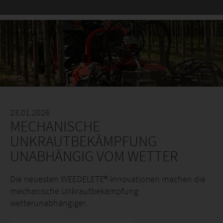
23.01.2026
MECHANISCHE
UNKRAUTBEKÄMPFUNG
UNABHÄNGIG VOM WETTER
Die neuesten WEEDELETE®-Innovationen machen die
mechanische Unkrautbekämpfung
wetterunabhängiger.