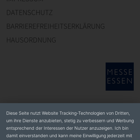
DATENSCHUTZ
BARRIEREFREIHEITSERKLÄRUNG
HAUSORDNUNG
Diese Seite nutzt Website Tracking-Technologien von Dritten,
um ihre Dienste anzubieten, stetig zu verbessern und Werbung
entsprechend der Interessen der Nutzer anzuzeigen. Ich bin
damit einverstanden und kann meine Einwilligung jederzeit mit