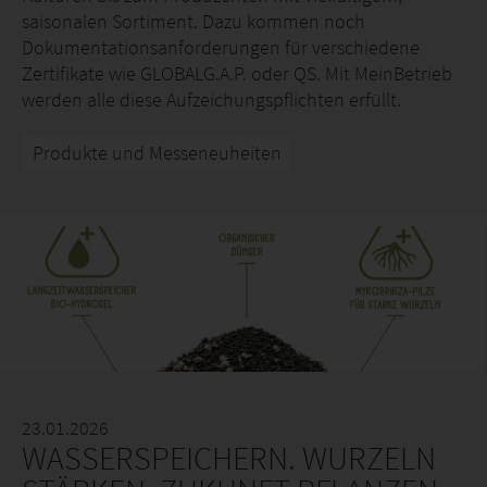
saisonalen Sortiment. Dazu kommen noch
Dokumentationsanforderungen für verschiedene
Zertifikate wie GLOBALG.A.P. oder QS. Mit MeinBetrieb
werden alle diese Aufzeichungspflichten erfüllt.
Produkte und Messeneuheiten
23.01.2026
WASSERSPEICHERN. WURZELN