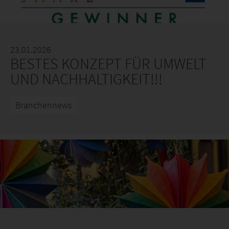
23.01.2026
BESTES KONZEPT FÜR UMWELT
UND NACHHALTIGKEIT!!!
Branchennews