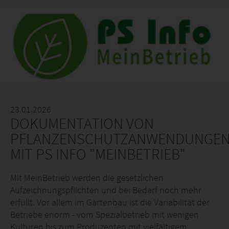
23.01.2026
DOKUMENTATION VON
PFLANZENSCHUTZANWENDUNGE
MIT PS INFO "MEINBETRIEB"
Mit MeinBetrieb werden die gesetzlichen
Aufzeichnungspflichten und bei Bedarf noch mehr
erfüllt. Vor allem im Gartenbau ist die Variabilität der
Betriebe enorm - vom Spezialbetrieb mit wenigen
Kulturen bis zum Produzenten mit vielfältigem,