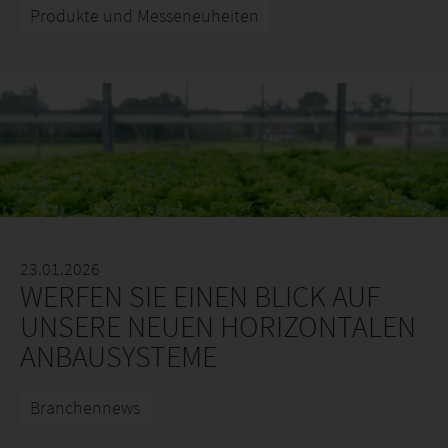
Produkte und Messeneuheiten
23.01.2026
WERFEN SIE EINEN BLICK AUF
UNSERE NEUEN HORIZONTALEN
ANBAUSYSTEME
Branchennews