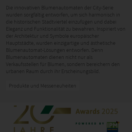
Die innovativen Blumenautomaten der City-Serie
wurden sorgfältig entworfen, um sich harmonisch in
die historischen Stadtviertel einzufügen und dabei
Eleganz und Funktionalität zu bewahren. Inspiriert von
der Architektur und Symbole europäischer
Hauptstädte, wurden einzigartige und ästhetische
Blumenautomat-Lösungen entworfen. Denn
Blumenautomaten dienen nicht nur als
Verkaufsstellen für Blumen, sondern bereichern den
urbanen Raum durch ihr Erscheinungsbild.
Produkte und Messeneuheiten