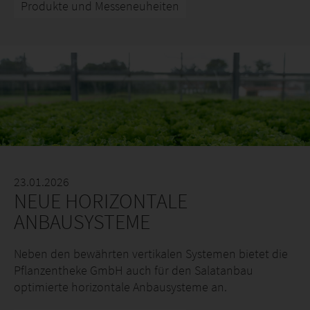
Produkte und Messeneuheiten
23.01.2026
NEUE HORIZONTALE
ANBAUSYSTEME
Neben den bewährten vertikalen Systemen bietet die
Pflanzentheke GmbH auch für den Salatanbau
optimierte horizontale Anbausysteme an.