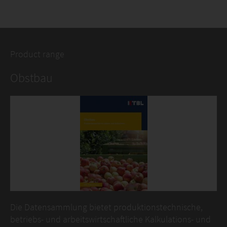
Product range
Obstbau
Die Datensammlung bietet produktionstechnische,
betriebs- und arbeitswirtschaftliche Kalkulations- und