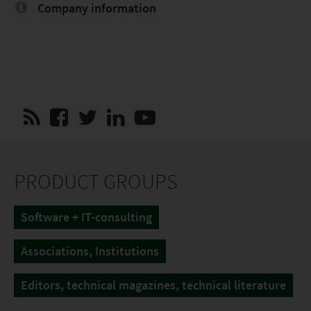
Company information
PRODUCT GROUPS
Software + IT-consulting
Associations, Institutions
Editors, technical magazines, technical literature