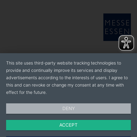
This site uses third-party website tracking technologies to
provide and continually improve its services and display
advertisements according to the interests of users. I agree to
this and can revoke or change my consent at any time with
effect for the future.
DENY
ACCEPT