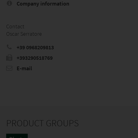
Company information
Contact
Oscar Serratore
+39 0968209813
+393290518769
E-mail
PRODUCT GROUPS