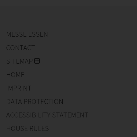
MESSE ESSEN
CONTACT
SITEMAP
HOME
IMPRINT
DATA PROTECTION
ACCESSIBILITY STATEMENT
HOUSE RULES