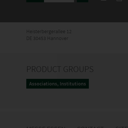
Heisterbergerallee 12
DE 30453 Hannover
PRODUCT GROUPS
Associations, Institutions