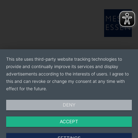
This site uses third-party website tracking technologies to
provide and continually improve its services and display
advertisements according to the interests of users. I agree to
this and can revoke or change my consent at any time with
effect for the future.
DENY
ACCEPT