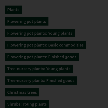
Plants
Flowering pot plants
Flowering pot plants: Young plants
Flowering pot plants: Basic commodities
Flowering pot plants: Finished goods
Tree-nursery plants: Young plants
Tree-nursery plants: Finished goods
Christmas trees
Shrubs: Young plants